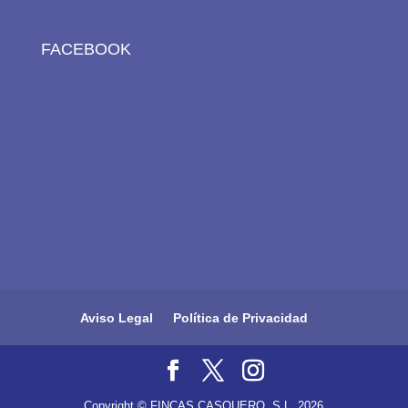
FACEBOOK
Aviso Legal
Política de Privacidad
Copyright © FINCAS CASQUERO, S.L. 2026