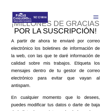
¡MILLONES DE GRACIAS
POR LA SUSCRIPCIÓN!
A partir de ahora te enviaré por correo
electrónico los boletines de información de
la web, con las que te daré información de
calidad sobre mis trabajos. Etiqueta los
mensajes dentro de tu gestor de correo
electrónico para evitar que vayan al
antispam.
En cualquier momento que lo desees,
puedes modificar tus datos o darte de baja