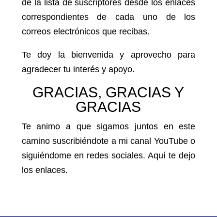
de la lista de suscriptores desde los enlaces
correspondientes de cada uno de los
correos electrónicos que recibas.
Te doy la bienvenida y aprovecho para
agradecer tu interés y apoyo.
GRACIAS, GRACIAS Y
GRACIAS
Te animo a que sigamos juntos en este
camino suscribiéndote a mi canal YouTube o
siguiéndome en redes sociales. Aquí te dejo
los enlaces.